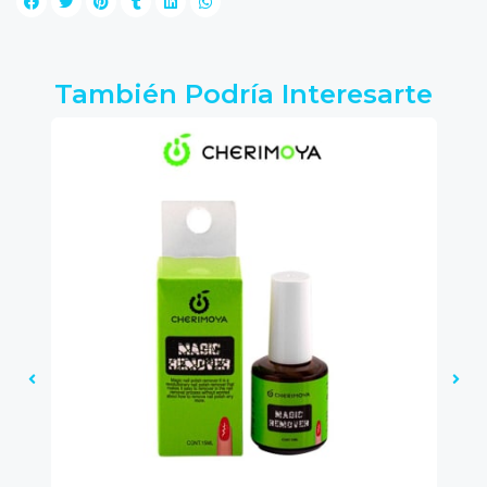
También Podría Interesarte