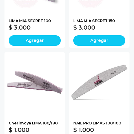
LIMA MIA SECRET 100
LIMA MIA SECRET 150
$ 3.000
$ 3.000
Agregar
Agregar
Cherimoya LIMA 100/180
NAIL PRO LIMAS 100/100
$ 1.000
$ 1.000