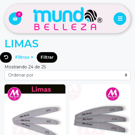
0
LIMAS
Filtros
Filtrar
Mostrando 24 de 25