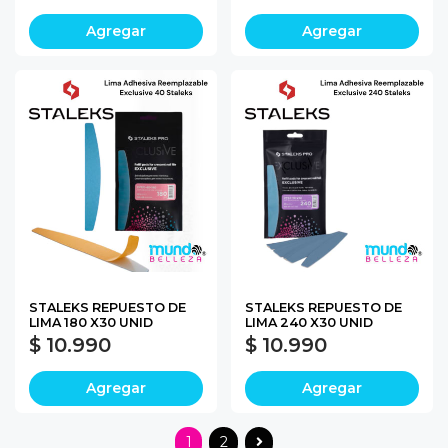
Agregar
Agregar
STALEKS REPUESTO DE
STALEKS REPUESTO DE
LIMA 180 X30 UNID
LIMA 240 X30 UNID
$ 10.990
$ 10.990
Agregar
Agregar
1
2