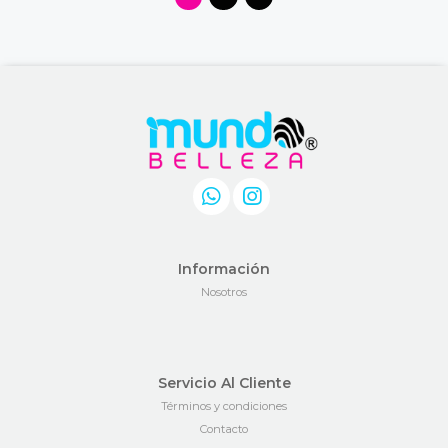
Información
Nosotros
Servicio Al Cliente
Términos y condiciones
Contacto