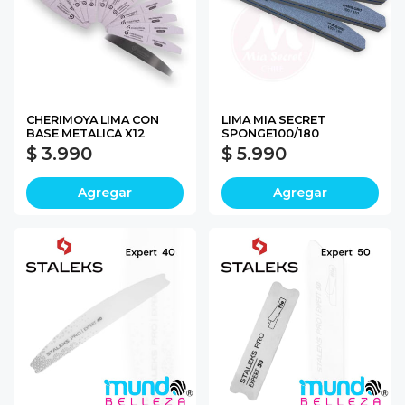
CHERIMOYA LIMA CON
LIMA MIA SECRET
BASE METALICA X12
SPONGE100/180
$ 3.990
$ 5.990
Agregar
Agregar