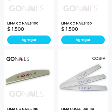
LIMA GO NAILS 100
LIMA GO NAILS 150
$ 1.500
$ 1.500
Agregar
Agregar
LIMA GO NAILS 180
LIMA COSIA 100/180