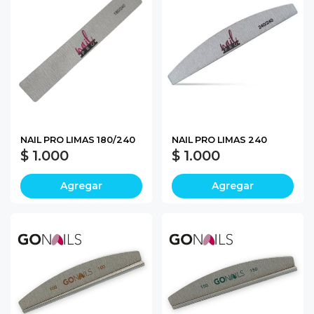
NAIL PRO LIMAS 180/240
NAIL PRO LIMAS 240
$ 1.000
$ 1.000
Agregar
Agregar