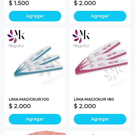
$ 1.500
$ 2.000
Agregar
Agregar
LIMA MAGICKUR 100
LIMA MAGICKUR 180
$ 2.000
$ 2.000
Agregar
Agregar