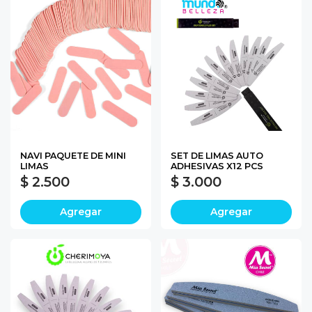
NAVI PAQUETE DE MINI
SET DE LIMAS AUTO
LIMAS
ADHESIVAS X12 PCS
$ 2.500
$ 3.000
Agregar
Agregar