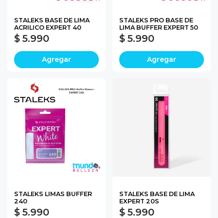
STALEKS BASE DE LIMA
STALEKS PRO BASE DE
ACRILICO EXPERT 40
LIMA BUFFER EXPERT 50
$ 5.990
$ 5.990
Agregar
Agregar
STALEKS LIMAS BUFFER
STALEKS BASE DE LIMA
240
EXPERT 20S
$ 5.990
$ 5.990