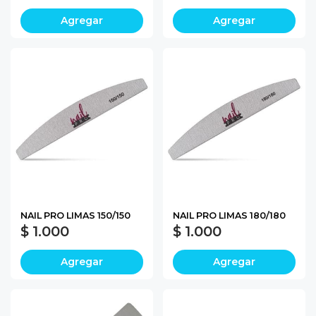
Agregar
Agregar
NAIL PRO LIMAS 150/150
NAIL PRO LIMAS 180/180
$ 1.000
$ 1.000
Agregar
Agregar