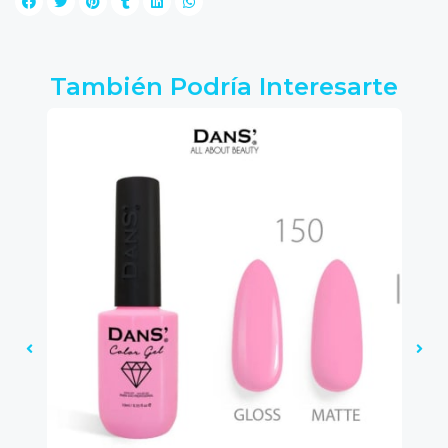
También Podría Interesarte