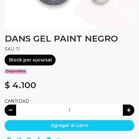
DANS GEL PAINT NEGRO
SKU: 11
Stock por sucursal
Disponible
$ 4.100
CANTIDAD
Agregar al carro