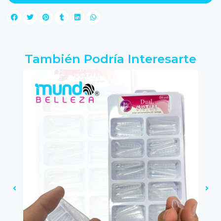
También Podría Interesarte