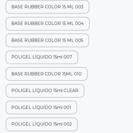
BASE RUBBER COLOR 15 ML 003
BASE RUBBER COLOR 15 ML 004
BASE RUBBER COLOR 15 ML 005
POLIGEL LÍQUIDO 15ml 007
BASE RUBBER COLOR 15ML 010
POLIGEL LÍQUIDO 15ml CLEAR
POLIGEL LÍQUIDO 15ml 001
POLIGEL LÍQUIDO 15ml 002