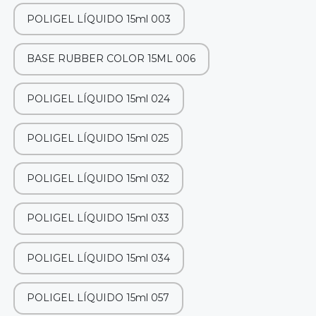
POLIGEL LÍQUIDO 15ml 003
BASE RUBBER COLOR 15ML 006
POLIGEL LÍQUIDO 15ml 024
POLIGEL LÍQUIDO 15ml 025
POLIGEL LÍQUIDO 15ml 032
POLIGEL LÍQUIDO 15ml 033
POLIGEL LÍQUIDO 15ml 034
POLIGEL LÍQUIDO 15ml 057