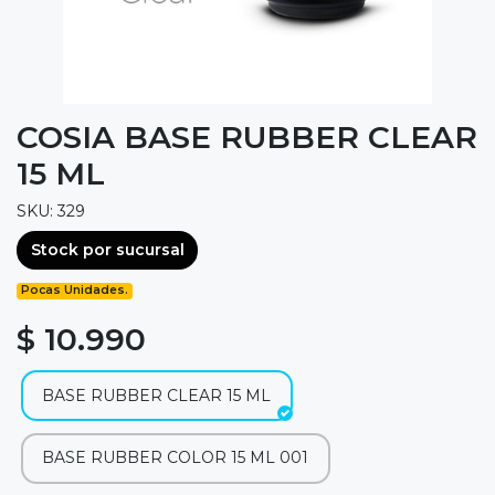
COSIA BASE RUBBER CLEAR
15 ML
SKU: 329
Stock por sucursal
Pocas Unidades.
$ 10.990
BASE RUBBER CLEAR 15 ML
BASE RUBBER COLOR 15 ML 001