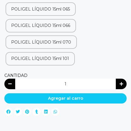
POLIGEL LÍQUIDO 15ml 065
POLIGEL LÍQUIDO 15ml 066
POLIGEL LÍQUIDO 15ml 070
POLIGEL LÍQUIDO 15ml 101
CANTIDAD
Agregar al carro