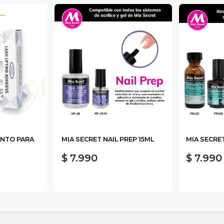
NTO PARA
MIA SECRET NAIL PREP 15ML
MIA SECRE
$ 7.990
$ 7.990