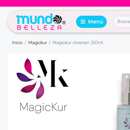
Inicio
Magickur
Magickur cleanser 250ml