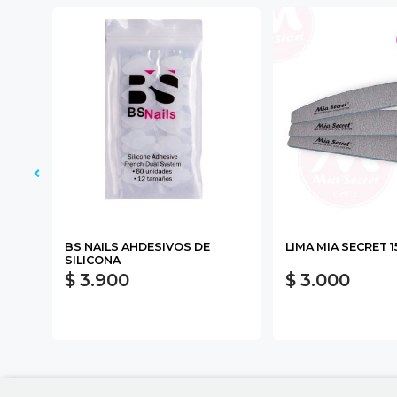
BS NAILS AHDESIVOS DE
LIMA MIA SECRET 1
SILICONA
$ 3.900
$ 3.000