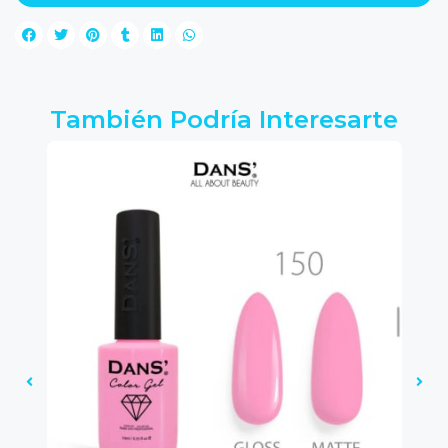
También Podría Interesarte