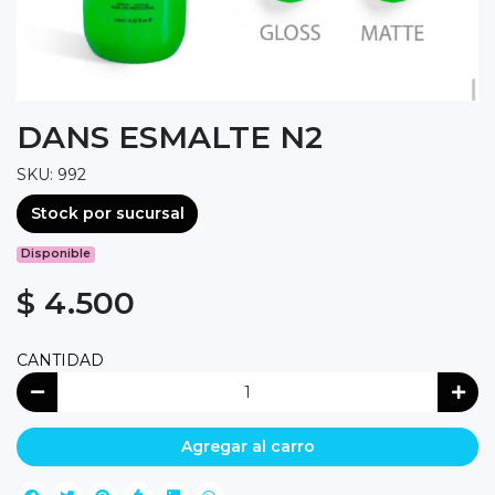
DANS ESMALTE N2
SKU: 992
Stock por sucursal
Disponible
$ 4.500
CANTIDAD
Agregar al carro