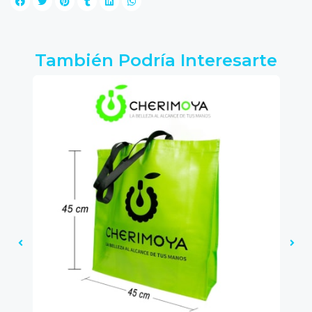
También Podría Interesarte