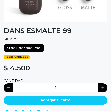
DANS ESMALTE 99
SKU: 799
Stock por sucursal
Pocas Unidades.
$ 4.500
CANTIDAD
Agregar al carro