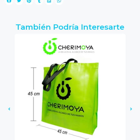
También Podría Interesarte