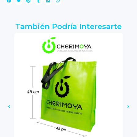
También Podría Interesarte