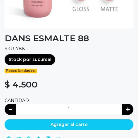
DANS ESMALTE 88
SKU: 788
Stock por sucursal
Pocas Unidades.
$ 4.500
CANTIDAD
Agregar al carro