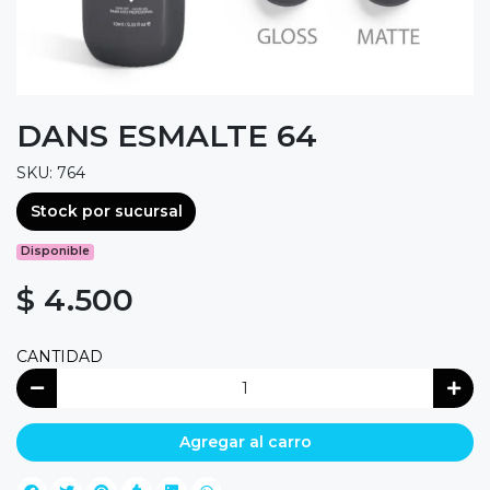
DANS ESMALTE 64
SKU: 764
Stock por sucursal
Disponible
$ 4.500
CANTIDAD
Agregar al carro