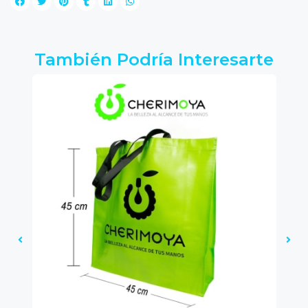
También Podría Interesarte