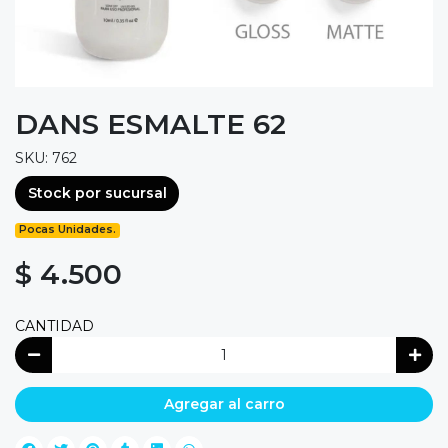
DANS ESMALTE 62
SKU: 762
Stock por sucursal
Pocas Unidades.
$ 4.500
CANTIDAD
Agregar al carro