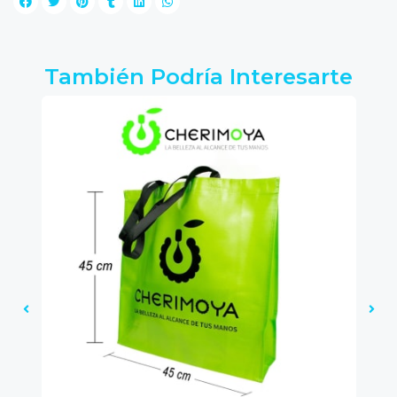
También Podría Interesarte