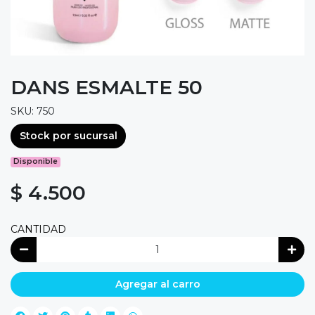
DANS ESMALTE 50
SKU: 750
Stock por sucursal
Disponible
$ 4.500
CANTIDAD
Agregar al carro