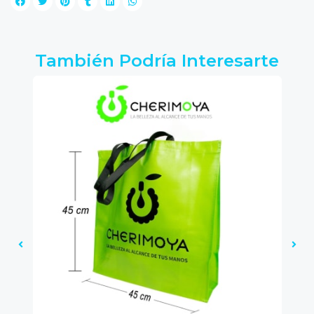
También Podría Interesarte