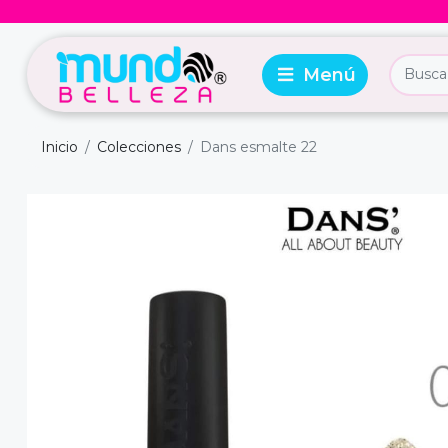
Inicio
Colecciones
Dans esmalte 22