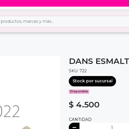
DANS ESMALT
SKU: 722
Stock por sucursal
Disponible
$ 4.500
CANTIDAD