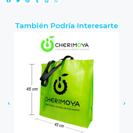
También Podría Interesarte