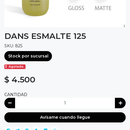
DANS ESMALTE 125
SKU: 825
Stock por sucursal
Agotado.
$ 4.500
CANTIDAD
Avísame cuando llegue