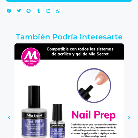
También Podría Interesarte