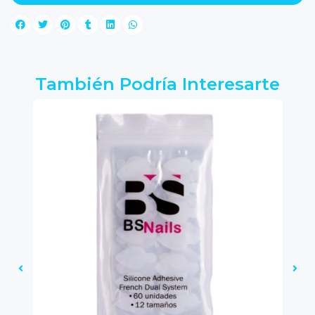
También Podría Interesarte