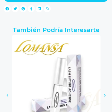
También Podría Interesarte