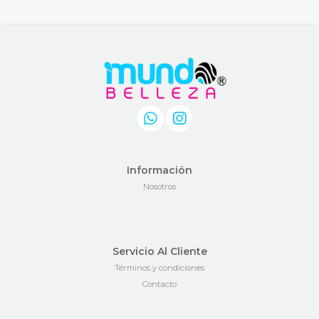
Información
Nosotros
Servicio Al Cliente
Términos y condiciones
Contacto