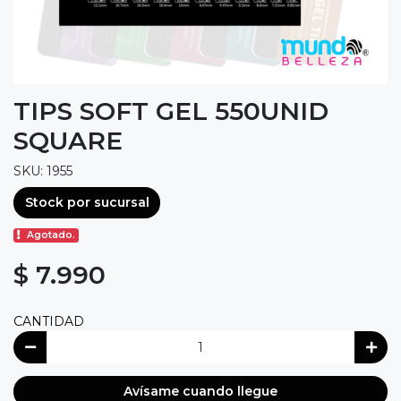
TIPS SOFT GEL 550UNID
SQUARE
SKU: 1955
Stock por sucursal
Agotado.
$ 7.990
CANTIDAD
Avísame cuando llegue