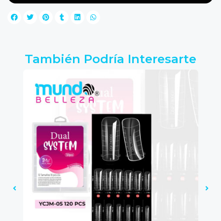
También Podría Interesarte