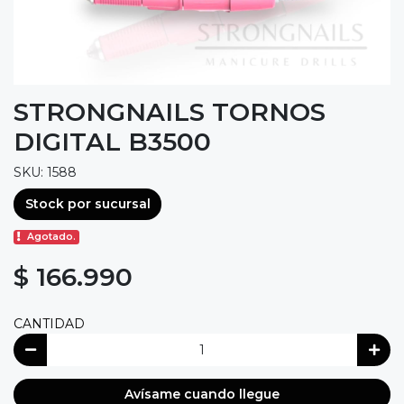
STRONGNAILS TORNOS
DIGITAL B3500
SKU: 1588
Stock por sucursal
Agotado.
$ 166.990
CANTIDAD
Avísame cuando llegue