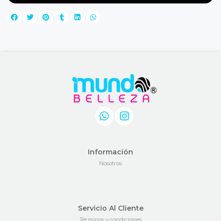
Información
Nosotros
Servicio Al Cliente
Términos y condiciones