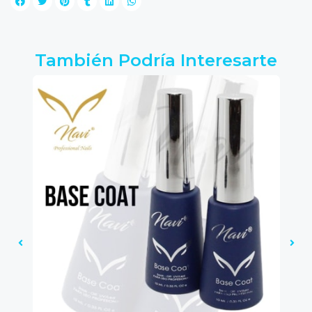
También Podría Interesarte