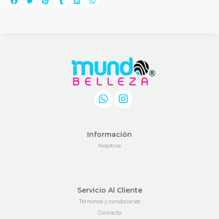
Información
Nosotros
Servicio Al Cliente
Términos y condiciones
Contacto