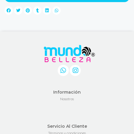
Información
Nosotros
Servicio Al Cliente
Términos y condiciones