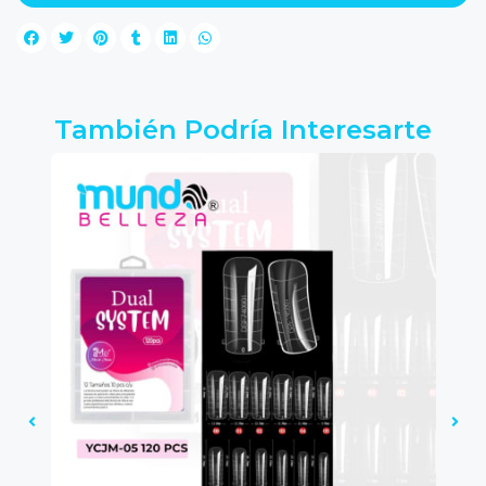
También Podría Interesarte