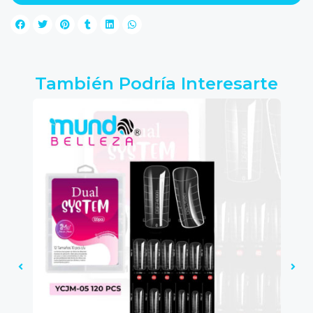
También Podría Interesarte