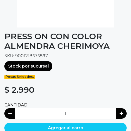
PRESS ON CON COLOR
ALMENDRA CHERIMOYA
SKU: 9001218676897
Stock por sucursal
Pocas Unidades.
$ 2.990
CANTIDAD
Agregar al carro