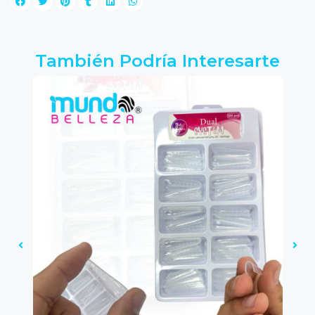
También Podría Interesarte