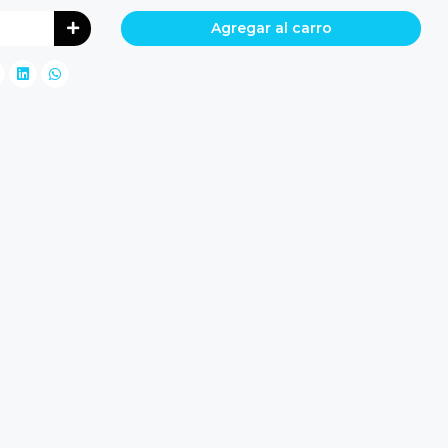
Agregar al carro