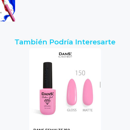
También Podría Interesarte