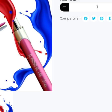
Compartir en: