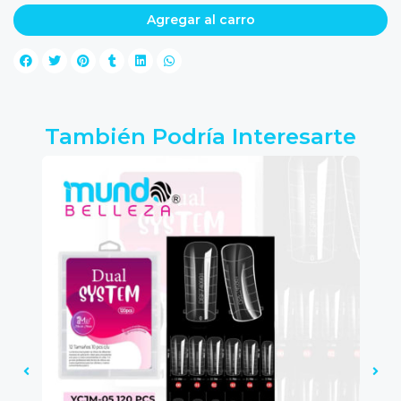
Agregar al carro
También Podría Interesarte