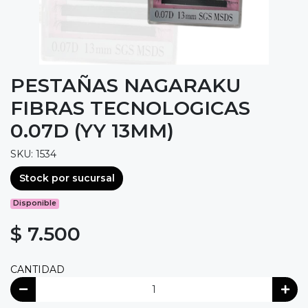
PESTAÑAS NAGARAKU
FIBRAS TECNOLOGICAS
0.07D (YY 13MM)
SKU: 1534
Stock por sucursal
Disponible
$ 7.500
CANTIDAD