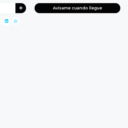
Avísame cuando llegue