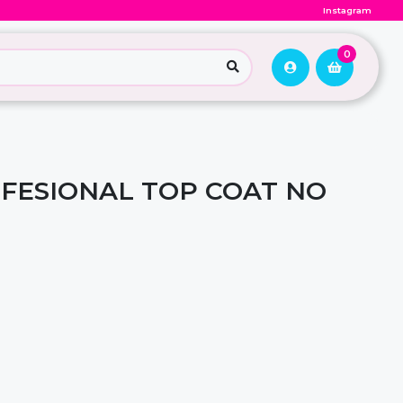
Instagram
0
FESIONAL TOP COAT NO