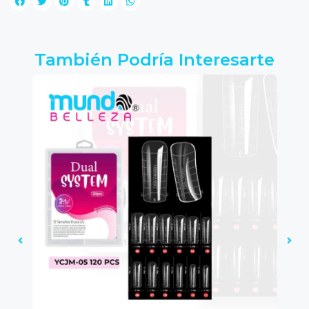
También Podría Interesarte