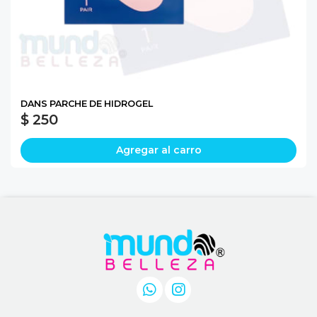
DANS PARCHE DE HIDROGEL
$ 250
Agregar al carro