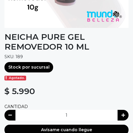
NEICHA PURE GEL
REMOVEDOR 10 ML
SKU: 189
Stock por sucursal
Agotado.
$ 5.990
CANTIDAD
Avísame cuando llegue