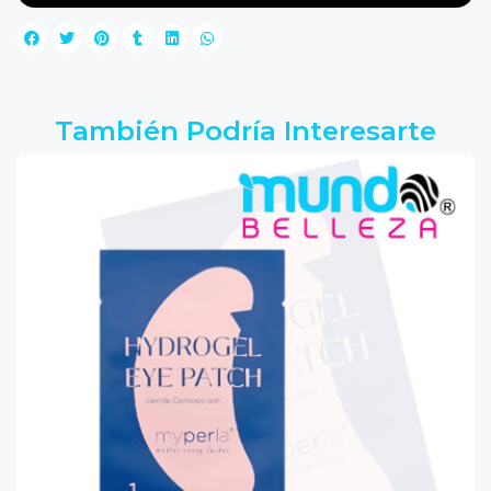
También Podría Interesarte