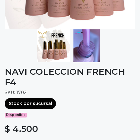
NAVI COLECCION FRENCH
F4
SKU: 1702
Stock por sucursal
Disponible
$ 4.500