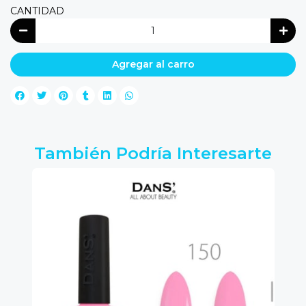
CANTIDAD
Agregar al carro
También Podría Interesarte