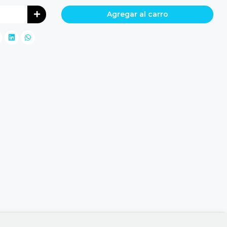
Agregar al carro