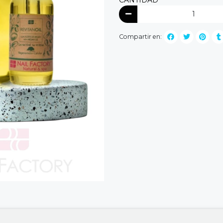
Compartir en: