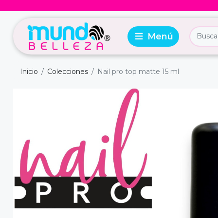
Inicio
Colecciones
Nail pro top matte 15 ml