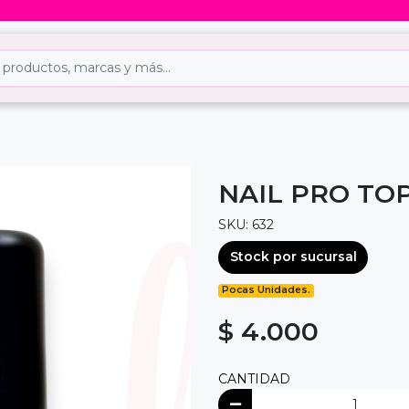
NAIL PRO TOP
SKU: 632
Stock por sucursal
Pocas Unidades.
$ 4.000
CANTIDAD