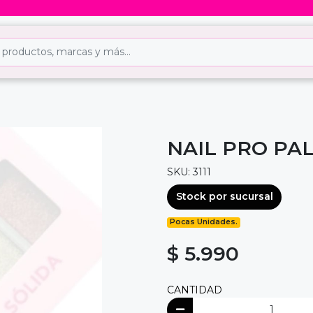
NAIL PRO PAL
SKU: 3111
Stock por sucursal
Pocas Unidades.
$ 5.990
CANTIDAD