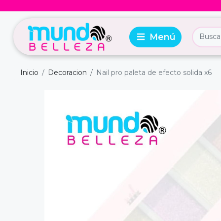
Inicio
Decoracion
Nail pro paleta de efecto solida x6