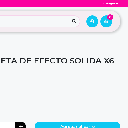
Instagram
0
ETA DE EFECTO SOLIDA X6
Agregar al carro