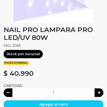
NAIL PRO LAMPARA PRO
LED/UV 80W
SKU: 2063
Stock por sucursal
Pocas Unidades.
$ 40.990
CANTIDAD
Agregar al carro