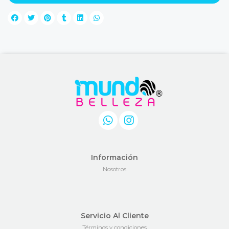
Información
Nosotros
Servicio Al Cliente
Términos y condiciones