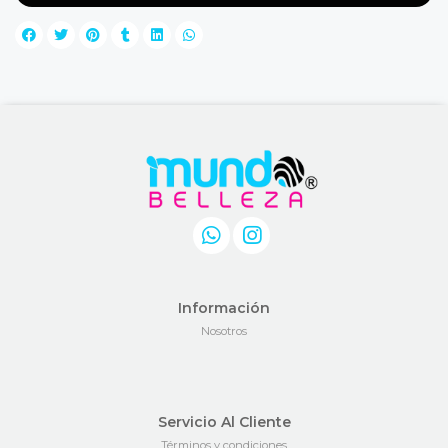
Información
Nosotros
Servicio Al Cliente
Términos y condiciones