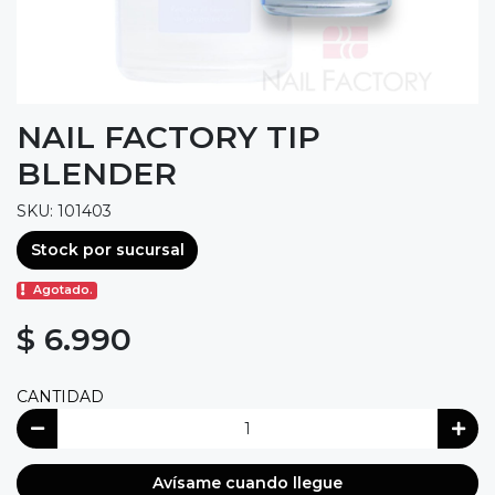
NAIL FACTORY TIP
BLENDER
SKU: 101403
Stock por sucursal
Agotado.
$ 6.990
CANTIDAD
Avísame cuando llegue