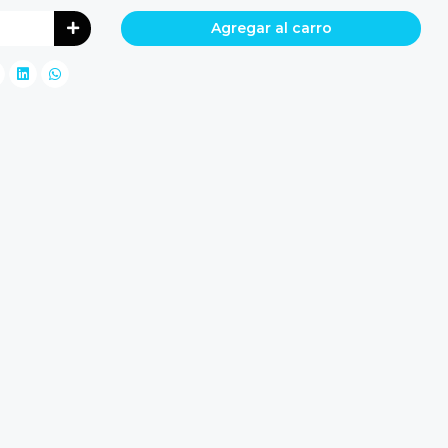
Agregar al carro