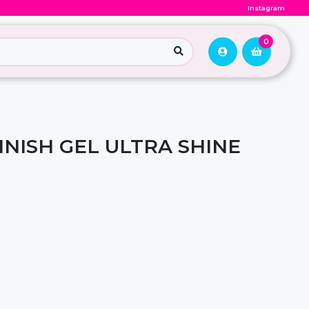
Instagram
0
INISH GEL ULTRA SHINE