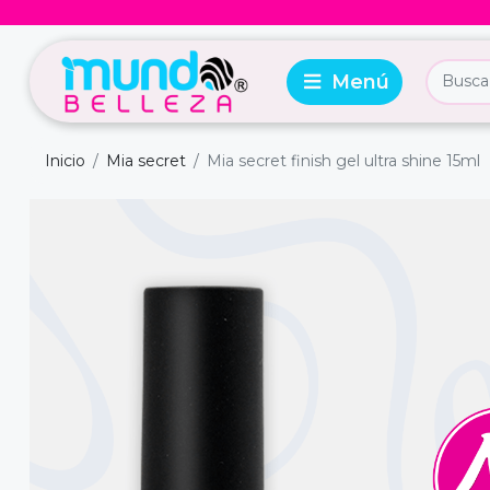
Inicio
Mia secret
Mia secret finish gel ultra shine 15ml