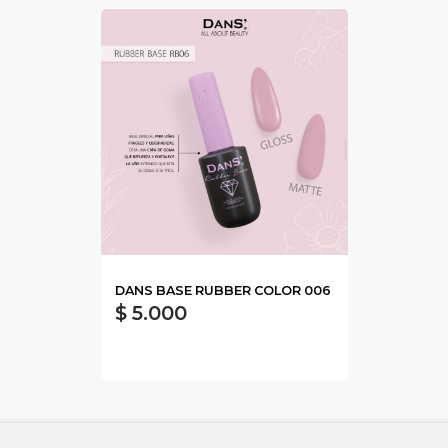
DANS BASE RUBBER COLOR 006
$ 5.000