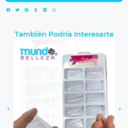
También Podría Interesarte