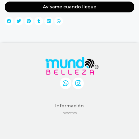
Avísame cuando llegue
Información
Nosotros