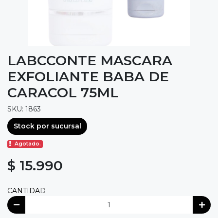
LABCCONTE MASCARA
EXFOLIANTE BABA DE
CARACOL 75ML
SKU: 1863
Stock por sucursal
Agotado.
$ 15.990
CANTIDAD