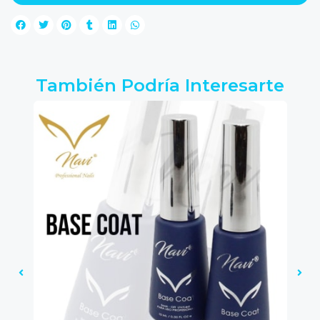
También Podría Interesarte