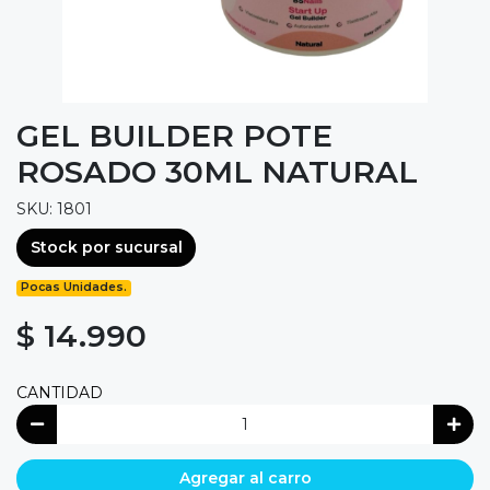
GEL BUILDER POTE
ROSADO 30ML NATURAL
SKU: 1801
Stock por sucursal
Pocas Unidades.
$ 14.990
CANTIDAD
Agregar al carro