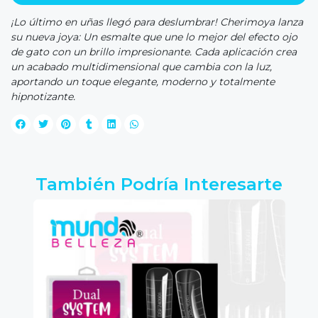
¡Lo último en uñas llegó para deslumbrar! Cherimoya lanza
su nueva joya: Un esmalte que une lo mejor del efecto ojo
de gato con un brillo impresionante. Cada aplicación crea
un acabado multidimensional que cambia con la luz,
aportando un toque elegante, moderno y totalmente
hipnotizante.
También Podría Interesarte