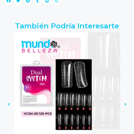
También Podría Interesarte