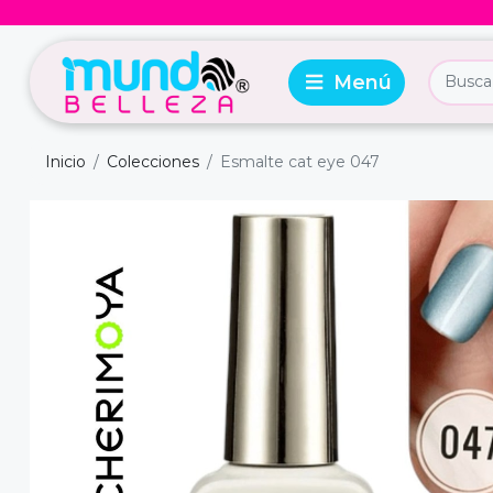
Inicio
Colecciones
Esmalte cat eye 047