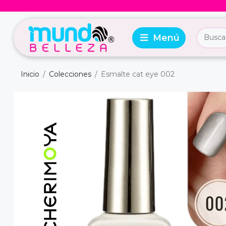
Inicio
Colecciones
Esmalte cat eye 002