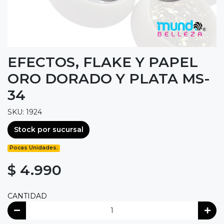
EFECTOS, FLAKE Y PAPEL
ORO DORADO Y PLATA MS-
34
SKU: 1924
Stock por sucursal
Pocas Unidades.
$ 4.990
CANTIDAD