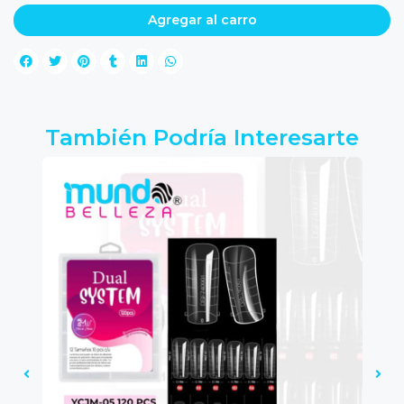
Agregar al carro
También Podría Interesarte