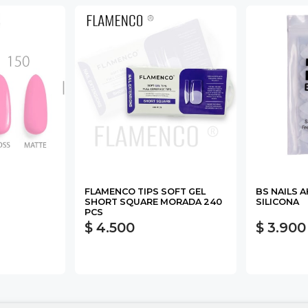
FLAMENCO TIPS SOFT GEL
BS NAILS 
SHORT SQUARE MORADA 240
SILICONA
PCS
$ 4.500
$ 3.900