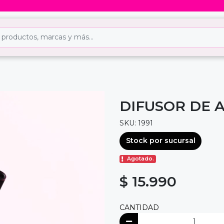
DIFUSOR DE 
SKU: 1991
Stock por sucursal
Agotado.
$ 15.990
CANTIDAD