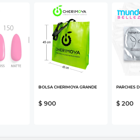
BOLSA CHERIMOYA GRANDE
PARCHES D
$ 900
$ 200